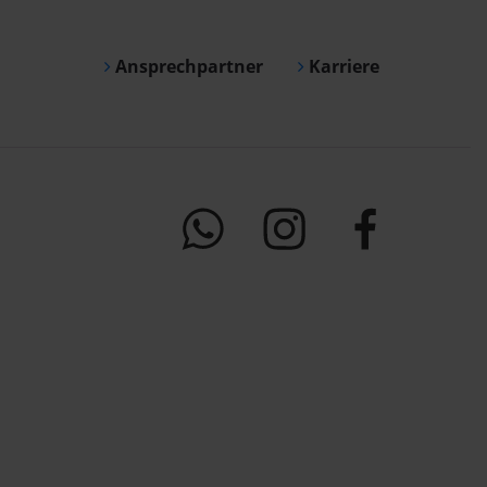
Ansprechpartner
Karriere