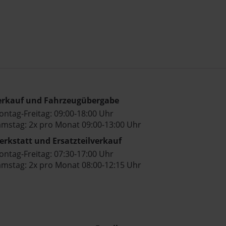
erkauf und Fahrzeugübergabe
ntag-Freitag: 09:00-18:00 Uhr
mstag: 2x pro Monat 09:00-13:00 Uhr
erkstatt und Ersatzteilverkauf
ntag-Freitag: 07:30-17:00 Uhr
mstag: 2x pro Monat 08:00-12:15 Uhr