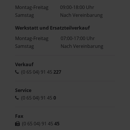
Montag-Freitag
09:00-18:00 Uhr
Samstag
Nach Vereinbarung
Werkstatt und Ersatzteilverkauf
Montag-Freitag
07:00-17:00 Uhr
Samstag
Nach Vereinbarung
Verkauf
(0 65 04) 91 45
227
Service
(0 65 04) 91 45
0
Fax
(0 65 04) 91 45
45