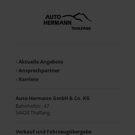
Aktuelle Angebote
Ansprechpartner
Karriere
Auto-Hermann GmbH & Co. KG
Bahnhofstr. 47
54424 Thalfang
Verkauf und Fahrzeugübergabe