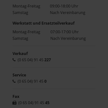
Montag-Freitag
09:00-18:00 Uhr
Samstag
Nach Vereinbarung
Werkstatt und Ersatzteilverkauf
Montag-Freitag
07:00-17:00 Uhr
Samstag
Nach Vereinbarung
Verkauf
(0 65 04) 91 45
227
Service
(0 65 04) 91 45
0
Fax
(0 65 04) 91 45
45