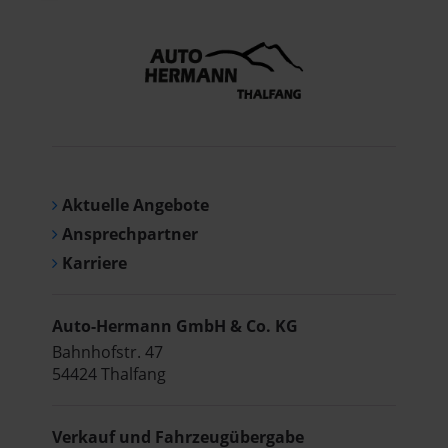
Aktuelle Angebote
Ansprechpartner
Karriere
Auto-Hermann GmbH & Co. KG
Bahnhofstr. 47
54424 Thalfang
Verkauf und Fahrzeugübergabe