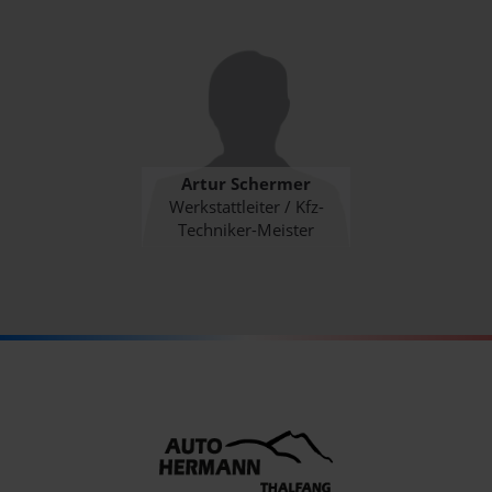
Artur Schermer
Werkstattleiter / Kfz-
Techniker-Meister