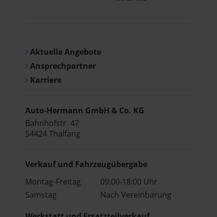
Aktuelle Angebote
Ansprechpartner
Karriere
Auto-Hermann GmbH & Co. KG
Bahnhofstr. 47
54424 Thalfang
Verkauf und Fahrzeugübergabe
Montag-Freitag
09:00-18:00 Uhr
Samstag
Nach Vereinbarung
Werkstatt und Ersatzteilverkauf