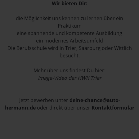
Wir bieten Dir:
die Möglichkeit uns kennen zu lernen über ein
Praktikum
eine spannende und kompetente Ausbildung
ein modernes Arbeitsumfeld
Die Berufsschule wird in Trier, Saarburg oder Wittlich
besucht.
Mehr über uns findest Du hier:
Image-Video der HWK Trier
Jetzt bewerben unter
deine-chance@auto-
hermann.de
oder direkt über unser
Kontaktformular
Ihr Ansprechpartner